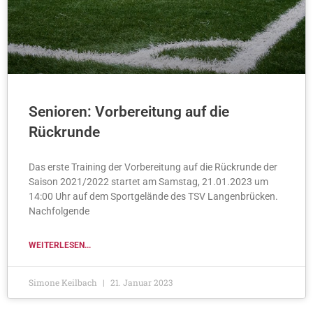
Senioren: Vorbereitung auf die
Rückrunde
Das erste Training der Vorbereitung auf die Rückrunde der
Saison 2021/2022 startet am Samstag, 21.01.2023 um
14:00 Uhr auf dem Sportgelände des TSV Langenbrücken.
Nachfolgende
WEITERLESEN...
Simone Keilbach
21. Januar 2023