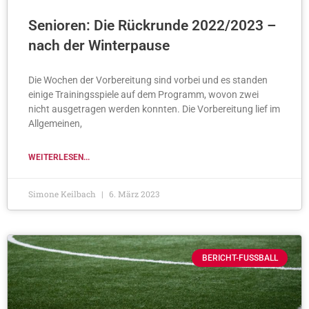
Senioren: Die Rückrunde 2022/2023 –
nach der Winterpause
Die Wochen der Vorbereitung sind vorbei und es standen
einige Trainingsspiele auf dem Programm, wovon zwei
nicht ausgetragen werden konnten. Die Vorbereitung lief im
Allgemeinen,
WEITERLESEN...
Simone Keilbach
6. März 2023
BERICHT-FUSSBALL