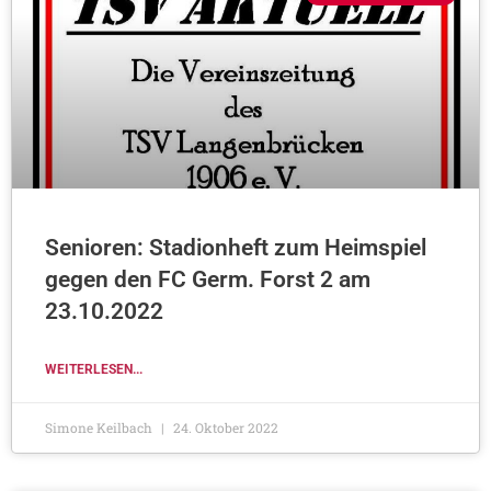
Senioren: Stadionheft zum Heimspiel
gegen den FC Germ. Forst 2 am
23.10.2022
WEITERLESEN...
Simone Keilbach
24. Oktober 2022