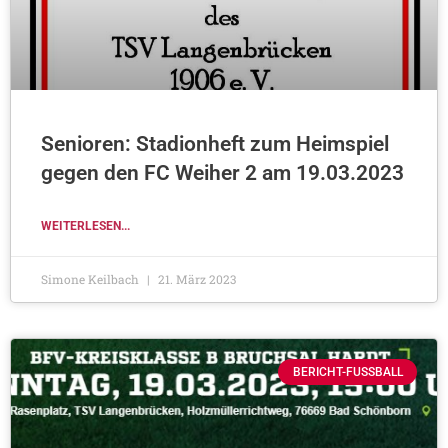
Senioren: Stadionheft zum Heimspiel
gegen den FC Weiher 2 am 19.03.2023
WEITERLESEN...
Simone Keilbach
21. März 2023
BERICHT-FUSSBALL