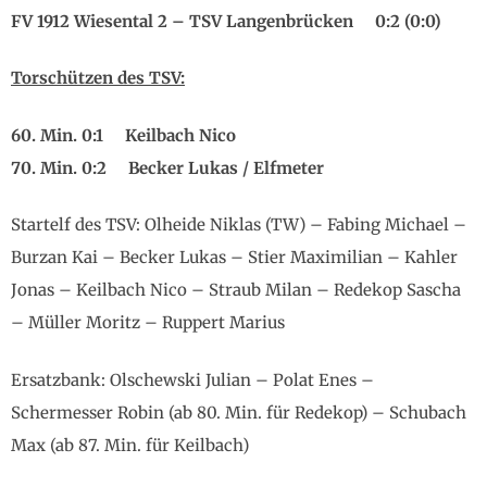
FV 1912 Wiesental 2 – TSV Langenbrücken 0:2 (0:0)
Torschützen des TSV:
60. Min. 0:1 Keilbach Nico
70. Min. 0:2 Becker Lukas / Elfmeter
Startelf des TSV: Olheide Niklas (TW) – Fabing Michael –
Burzan Kai – Becker Lukas – Stier Maximilian – Kahler
Jonas – Keilbach Nico – Straub Milan – Redekop Sascha
– Müller Moritz – Ruppert Marius
Ersatzbank: Olschewski Julian – Polat Enes –
Schermesser Robin (ab 80. Min. für Redekop) – Schubach
Max (ab 87. Min. für Keilbach)