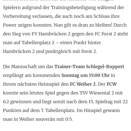
Spielern aufgrund der Trainingsbeteiligung während der
Vorbereitung verlassen, die auch noch am Schluss ihre
Power zeigen konnten. Nun gilt es dran zu bleiben! Durch
den Sieg von FV Hambrücken 2 gegen den FC Forst 2 steht
man auf Tabellenplatz 2 – einen Punkt hinter
Hambrücken 2 und punktgleich mit Forst 2.
Die Mannschaft um das
Trainer-Team Schlegel-Ruppert
empfängt am kommenden
Sonntag um 15:00 Uhr
in
ihrem nächsten Heimspiel den
FC Weiher 2.
Der
FCW
konnte sein letztes Spiel gegen den TSV Wiesental 2 mit
6:2 gewinnen und liegt somit nach dem 15. Spieltag mit 22
Punkten auf dem 7. Tabellenplatz. Im Hinspiel gewann
man in Weiher souverän mit 0:5.