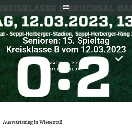
Senioren: 15. Spieltag
Kreisklasse B vom 12.03.2023
MÄRZ 13, 2023
SIMONE KEILBACH
Auswärtssieg in Wiesental!