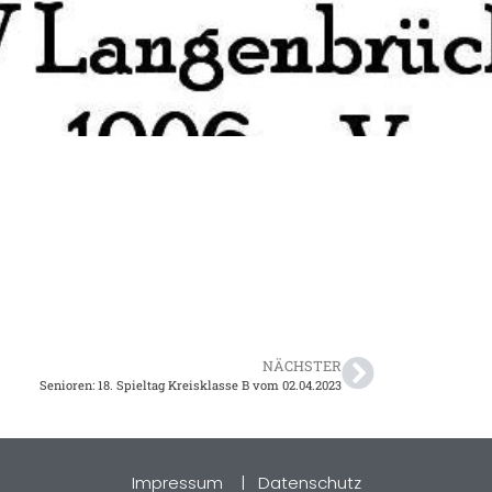
NÄCHSTER
Senioren: 18. Spieltag Kreisklasse B vom 02.04.2023
Impressum
|
Datenschutz