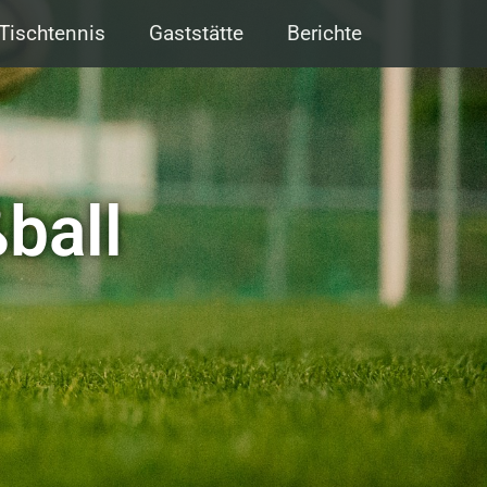
Tischtennis
Gaststätte
Berichte
ball