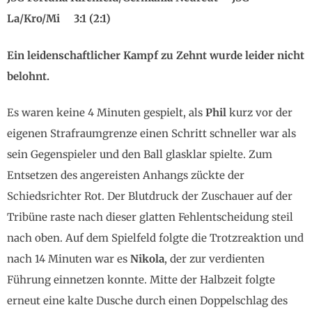
La/Kro/Mi 3:1 (2:1)
Ein leidenschaftlicher Kampf zu Zehnt wurde leider nicht
belohnt.
Es waren keine 4 Minuten gespielt, als
Phil
kurz vor der
eigenen Strafraumgrenze einen Schritt schneller war als
sein Gegenspieler und den Ball glasklar spielte. Zum
Entsetzen des angereisten Anhangs zückte der
Schiedsrichter Rot. Der Blutdruck der Zuschauer auf der
Tribüne raste nach dieser glatten Fehlentscheidung steil
nach oben. Auf dem Spielfeld folgte die Trotzreaktion und
nach 14 Minuten war es
Nikola
, der zur verdienten
Führung einnetzen konnte. Mitte der Halbzeit folgte
erneut eine kalte Dusche durch einen Doppelschlag des