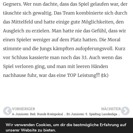
Gegners. Wer nun dachte, dass das Spiel gelaufen war, der
täuschte sich gewaltig. Das Team kombinierte sich durch
das Mittelfeld und hatte einige gute Möglichkeiten, den
Ausgleich zu erzielen. Man hatte nie das Gefühl, dass wir
einen Spieler weniger auf dem Platz hatten. Die Moral
stimmte und die Jungs kämpften aufopferungsvoll. Kurz
vor Schluss kassierte man noch das 3:1. Auch wenn das
Spiel verloren ging, und man mit leeren Händen
nachhause fuhr, war das eine TOP Leistung!!! (tk)
VORHERIGER
NÄCHSTER
A-Junioren: Red. Runde Kreispokal am 11.09.2023
B1-Junioren: 5. Spieltag Landesliga Mittelbaden am 07.10.2023
Wir verwenden Cookies, um dir die bestmögliche Erfahrung auf
unserer Website zu bieten.