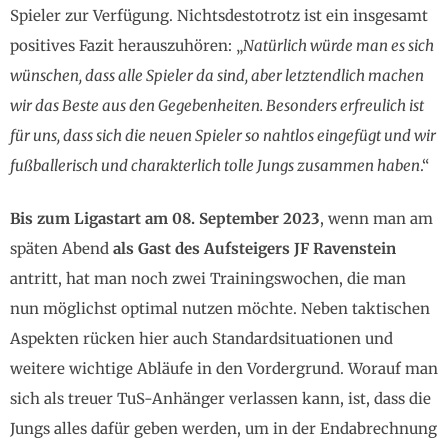
Spieler zur Verfügung. Nichtsdestotrotz ist ein insgesamt
positives Fazit herauszuhören: „
Natürlich würde man es sich
wünschen, dass alle Spieler da sind, aber letztendlich machen
wir das Beste aus den Gegebenheiten. Besonders erfreulich ist
für uns, dass sich die neuen Spieler so nahtlos eingefügt und wir
fußballerisch und charakterlich tolle Jungs zusammen haben
.“
Bis zum Ligastart am 08. September 2023
, wenn man am
späten Abend
als Gast des Aufsteigers JF Ravenstein
antritt, hat man noch zwei Trainingswochen, die man
nun möglichst optimal nutzen möchte. Neben taktischen
Aspekten rücken hier auch Standardsituationen und
weitere wichtige Abläufe in den Vordergrund. Worauf man
sich als treuer TuS-Anhänger verlassen kann, ist, dass die
Jungs alles dafür geben werden, um in der Endabrechnung