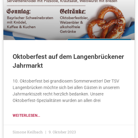
Oktoberfest auf dem Langenbrückener
Jahrmarkt
10. Oktoberfest bei grandiosem Sommerwetter! Der TSV
Langenbrücken möchte sich bei allen Gästen in unserem
Jahrmarktszelt recht herzlich bedanken. Unsere
Oktoberfest-Spezialitäten wurden an allen drei
WEITERLESEN...
Simone Keilbach
9. Oktober 2023