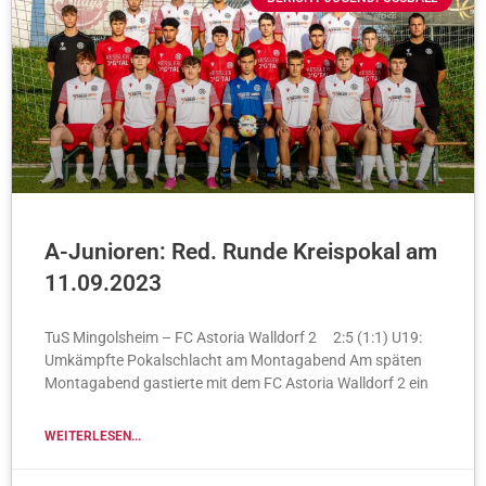
A-Junioren: Red. Runde Kreispokal am
11.09.2023
TuS Mingolsheim – FC Astoria Walldorf 2 2:5 (1:1) U19:
Umkämpfte Pokalschlacht am Montagabend Am späten
Montagabend gastierte mit dem FC Astoria Walldorf 2 ein
WEITERLESEN...