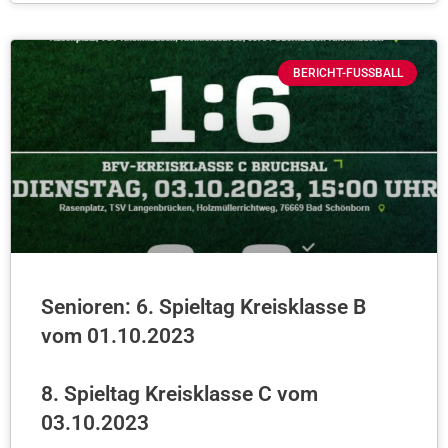
BERICHT-FUSSBALL
Senioren: 6. Spieltag Kreisklasse B
vom 01.10.2023
8. Spieltag Kreisklasse C vom
03.10.2023