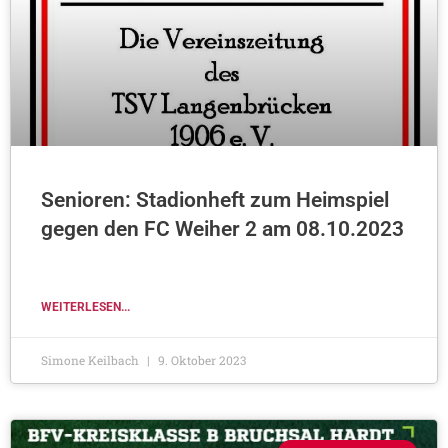
Senioren: Stadionheft zum Heimspiel
gegen den FC Weiher 2 am 08.10.2023
WEITERLESEN...
Simone Keilbach
9. Oktober 2023