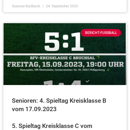
Simone Keilbach
24. September 2023
BERICHT-FUSSBALL
Senioren: 4. Spieltag Kreisklasse B
vom 17.09.2023
5. Spieltag Kreisklasse C vom