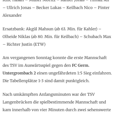
– Ullrich Jonas – Becker Lukas – Keilbach Nico – Pinter
Alexander
Ersatzbank: Akgül Mahsun (ab 63. Min. für Kahler) –
Olheide Niklas (ab 80. Min. für Keilbach) – Schubach Max
– Richter Justin (ETW)
Am vergangenen Sonntag konnte die erste Mannschaft
des TSV im Auswärtsspiel gegen den
FC Germ.
Untergrombach 2
einen ungefährdeten 1:5 Sieg einfahren.
Die Tabellenplätze 1-3 sind damit punktgleich.
Nach umkämpften Anfangsminuten war der TSV
Langenbrücken die spielbestimmende Mannschaft und
kam innerhalb von vier Minuten durch zwei sehenswerte