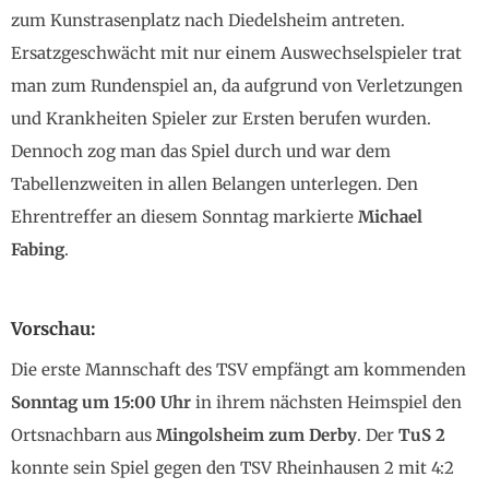
zum Kunstrasenplatz nach Diedelsheim antreten.
Ersatzgeschwächt mit nur einem Auswechselspieler trat
man zum Rundenspiel an, da aufgrund von Verletzungen
und Krankheiten Spieler zur Ersten berufen wurden.
Dennoch zog man das Spiel durch und war dem
Tabellenzweiten in allen Belangen unterlegen. Den
Ehrentreffer an diesem Sonntag markierte
Michael
Fabing
.
Vorschau:
Die erste Mannschaft des TSV empfängt am kommenden
Sonntag um 15:00 Uhr
in ihrem nächsten Heimspiel den
Ortsnachbarn aus
Mingolsheim zum Derby
. Der
TuS 2
konnte sein Spiel gegen den TSV Rheinhausen 2 mit 4:2