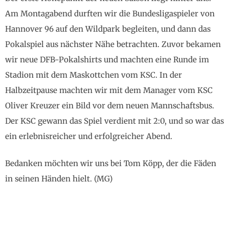
Am Montagabend durften wir die Bundesligaspieler von
Hannover 96 auf den Wildpark begleiten, und dann das
Pokalspiel aus nächster Nähe betrachten. Zuvor bekamen
wir neue DFB-Pokalshirts und machten eine Runde im
Stadion mit dem Maskottchen vom KSC. In der
Halbzeitpause machten wir mit dem Manager vom KSC
Oliver Kreuzer ein Bild vor dem neuen Mannschaftsbus.
Der KSC gewann das Spiel verdient mit 2:0, und so war das
ein erlebnisreicher und erfolgreicher Abend.
Bedanken möchten wir uns bei Tom Köpp, der die Fäden
in seinen Händen hielt. (MG)