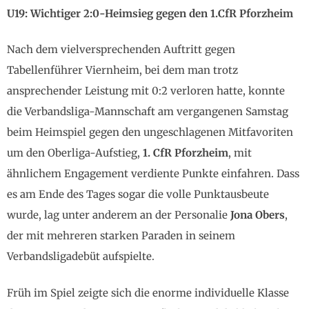
U19: Wichtiger 2:0-Heimsieg gegen den 1.CfR Pforzheim
Nach dem vielversprechenden Auftritt gegen
Tabellenführer Viernheim, bei dem man trotz
ansprechender Leistung mit 0:2 verloren hatte, konnte
die Verbandsliga-Mannschaft am vergangenen Samstag
beim Heimspiel gegen den ungeschlagenen Mitfavoriten
um den Oberliga-Aufstieg,
1. CfR Pforzheim
, mit
ähnlichem Engagement verdiente Punkte einfahren. Dass
es am Ende des Tages sogar die volle Punktausbeute
wurde, lag unter anderem an der Personalie
Jona Obers
,
der mit mehreren starken Paraden in seinem
Verbandsligadebüt aufspielte.
Früh im Spiel zeigte sich die enorme individuelle Klasse