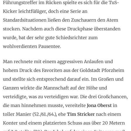
Führungstreffer im Rücken spielte es sich für die TuS-
Kicker leichtfüßiger, doch eine Serie an
Standardsituationen ließen den Zuschauern den Atem
stocken. Nachdem auch diese Druckphase überstanden
wurde, bat der sehr gute Schiedsrichter zum
wohlverdienten Pausentee.
Man rechnete mit einem aggressiven Anlaufen und
hohem Druck des Favoriten aus der Goldstadt Pforzheim
und stellte sich entsprechend darauf ein. Im Großen und
Ganzen wirkte die Mannschaft auf der Höhe und
verteidigte, was zu verteidigen war. Die drei Großchancen,
die man hinnehmen musste, vereitelte
Jona Oberst
in
toller Manier (52./61./64.), ehe
Tim Stricker
nach einem
Konter und einem platzierten Schuss aus über 20 Metern