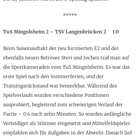
*****
TuS Mingolsheim 2 – TSV Langenbrücken 2 1:0
Beim Saisonauftakt der neu formierten E2 und der
ebenfalls neuen Betreuer Steri und Jochen traf man auf
die Sportkameraden vom TuS Mingolsheim. Es war das
erste Spiel nach den Sommerferien, und der
Trainingsrückstand war bemerkbar. Während des
Spielverlaufs wurden verschiedene Positionen
ausprobiert, begleitend zum schwierigen Verlauf der
Partie – 0:4 nach zehn Minuten. So wurden anfängliche
Verteidiger als Stürmer eingesetzt und Mittelfeldspieler
empfahlen sich für Aufgaben in der Abwehr. Danach lief