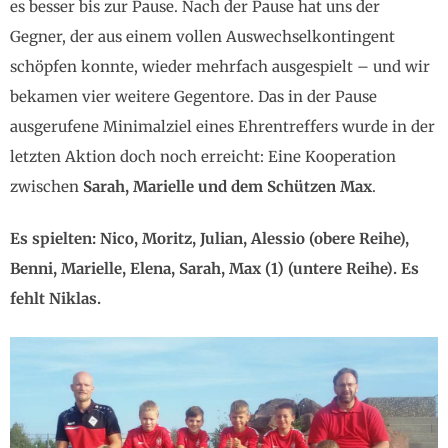
es besser bis zur Pause. Nach der Pause hat uns der
Gegner, der aus einem vollen Auswechselkontingent
schöpfen konnte, wieder mehrfach ausgespielt – und wir
bekamen vier weitere Gegentore. Das in der Pause
ausgerufene Minimalziel eines Ehrentreffers wurde in der
letzten Aktion doch noch erreicht: Eine Kooperation
zwischen
Sarah, Marielle und dem Schützen Max
.
Es spielten: Nico, Moritz, Julian, Alessio (obere Reihe),
Benni, Marielle, Elena, Sarah, Max (1) (untere Reihe). Es
fehlt Niklas.