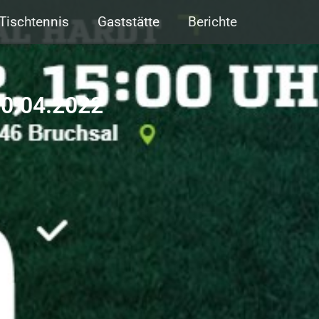
Tischtennis
Gaststätte
Berichte
10.04.2022