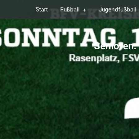
Start
Fußball
Jugendfußball
Senioren: