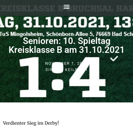
Senioren: 10. Spieltag
Kreisklasse B am 31.10.2021
NOVEMBER 1, 2021
SIMONE KEILBACH
Verdienter Sieg im Derby!