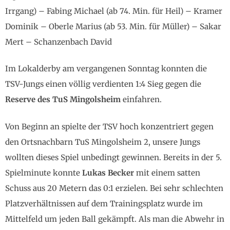
Irrgang) – Fabing Michael (ab 74. Min. für Heil) – Kramer
Dominik – Oberle Marius (ab 53. Min. für Müller) – Sakar
Mert – Schanzenbach David
Im Lokalderby am vergangenen Sonntag konnten die
TSV-Jungs einen völlig verdienten 1:4 Sieg gegen die
Reserve des TuS Mingolsheim
einfahren.
Von Beginn an spielte der TSV hoch konzentriert gegen
den Ortsnachbarn TuS Mingolsheim 2, unsere Jungs
wollten dieses Spiel unbedingt gewinnen. Bereits in der 5.
Spielminute konnte
Lukas Becker
mit einem satten
Schuss aus 20 Metern das 0:1 erzielen. Bei sehr schlechten
Platzverhältnissen auf dem Trainingsplatz wurde im
Mittelfeld um jeden Ball gekämpft. Als man die Abwehr in