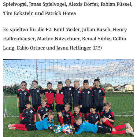
Spielvogel, Jonas Spielvogel, Alexis Dörfer, Fabian Füssel,
Tim Eckstein und Patrick Hotea
Es spielten für die F2: Emil Meder, Julian Busch, Henry
Halkenhäuser, Marlon Nitzschner, Kemal Yildiz, Collin
Lang, Fabio Ortner und Jason Helfinger
(DB)