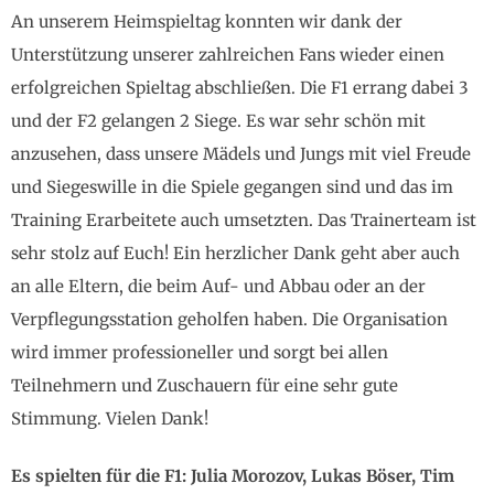
An unserem Heimspieltag konnten wir dank der
Unterstützung unserer zahlreichen Fans wieder einen
erfolgreichen Spieltag abschließen. Die F1 errang dabei 3
und der F2 gelangen 2 Siege. Es war sehr schön mit
anzusehen, dass unsere Mädels und Jungs mit viel Freude
und Siegeswille in die Spiele gegangen sind und das im
Training Erarbeitete auch umsetzten. Das Trainerteam ist
sehr stolz auf Euch! Ein herzlicher Dank geht aber auch
an alle Eltern, die beim Auf- und Abbau oder an der
Verpflegungsstation geholfen haben. Die Organisation
wird immer professioneller und sorgt bei allen
Teilnehmern und Zuschauern für eine sehr gute
Stimmung. Vielen Dank!
Es spielten für die F1: Julia Morozov, Lukas Böser, Tim