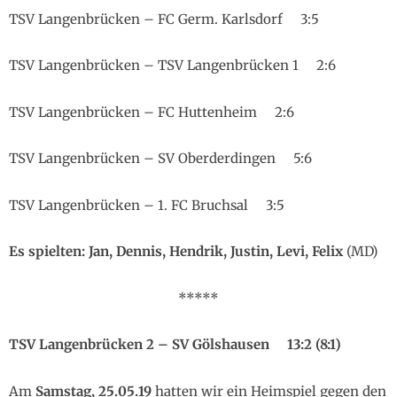
TSV Langenbrücken – FC Germ. Karlsdorf 3:5
TSV Langenbrücken – TSV Langenbrücken 1 2:6
TSV Langenbrücken – FC Huttenheim 2:6
TSV Langenbrücken – SV Oberderdingen 5:6
TSV Langenbrücken – 1. FC Bruchsal 3:5
Es spielten: Jan, Dennis, Hendrik, Justin, Levi, Felix
(MD)
*****
TSV Langenbrücken 2 – SV Gölshausen 13:2 (8:1)
Am
Samstag, 25.05.19
hatten wir ein Heimspiel gegen den