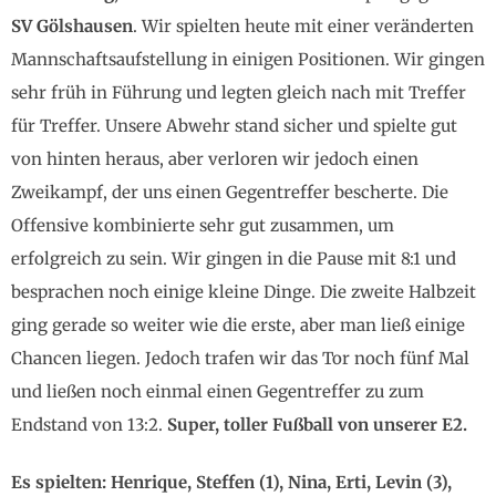
SV Gölshausen
. Wir spielten heute mit einer veränderten
Mannschaftsaufstellung in einigen Positionen. Wir gingen
sehr früh in Führung und legten gleich nach mit Treffer
für Treffer. Unsere Abwehr stand sicher und spielte gut
von hinten heraus, aber verloren wir jedoch einen
Zweikampf, der uns einen Gegentreffer bescherte. Die
Offensive kombinierte sehr gut zusammen, um
erfolgreich zu sein. Wir gingen in die Pause mit 8:1 und
besprachen noch einige kleine Dinge. Die zweite Halbzeit
ging gerade so weiter wie die erste, aber man ließ einige
Chancen liegen. Jedoch trafen wir das Tor noch fünf Mal
und ließen noch einmal einen Gegentreffer zu zum
Endstand von 13:2.
Super, toller Fußball von unserer E2.
Es spielten: Henrique, Steffen (1), Nina, Erti, Levin (3),