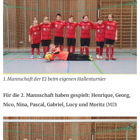
1. Mannschaft der E1 beim eigenen Hallenturnier
Für die 2. Mannschaft haben gespielt: Henrique, Georg,
Nico, Nina, Pascal, Gabriel, Lucy und Moritz
(MD)