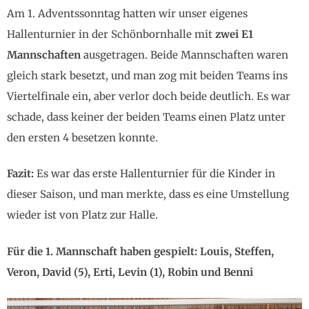
Am 1. Adventssonntag hatten wir unser eigenes
Hallenturnier in der Schönbornhalle mit
zwei E1
Mannschaften
ausgetragen. Beide Mannschaften waren
gleich stark besetzt, und man zog mit beiden Teams ins
Viertelfinale ein, aber verlor doch beide deutlich. Es war
schade, dass keiner der beiden Teams einen Platz unter
den ersten 4 besetzen konnte.
Fazit:
Es war das erste Hallenturnier für die Kinder in
dieser Saison, und man merkte, dass es eine Umstellung
wieder ist von Platz zur Halle.
Für die 1. Mannschaft haben gespielt: Louis, Steffen,
Veron, David (5), Erti, Levin (1), Robin und Benni