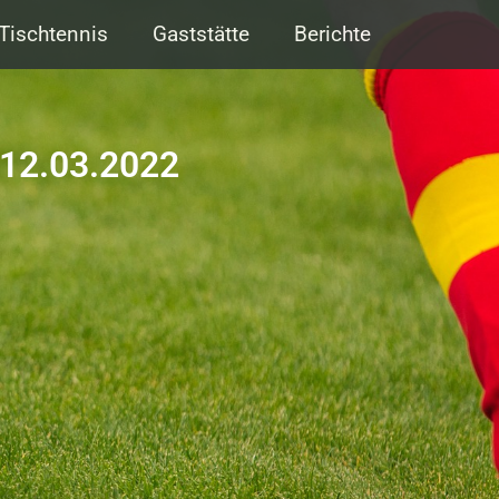
Tischtennis
Gaststätte
Berichte
 12.03.2022