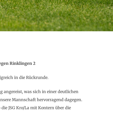
egen Rinklingen 2
lgreich in die Rückrunde.
 angereist, was sich in einer deutlichen
 unsere Mannschaft hervorragend dagegen.
 die JSG Kro/La mit Kontern über die