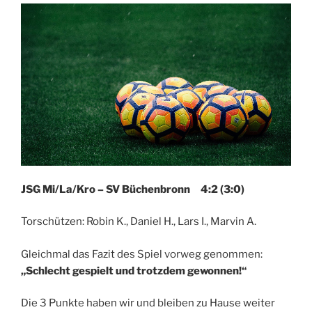
JSG Mi/La/Kro – SV Büchenbronn 4:2 (3:0)
Torschützen: Robin K., Daniel H., Lars I., Marvin A.
Gleichmal das Fazit des Spiel vorweg genommen:
„Schlecht gespielt und trotzdem gewonnen!“
Die 3 Punkte haben wir und bleiben zu Hause weiter