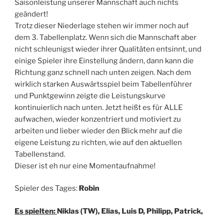
Saisonleistung unserer Mannschaft auch nichts
geändert!
Trotz dieser Niederlage stehen wir immer noch auf
dem 3. Tabellenplatz. Wenn sich die Mannschaft aber
nicht schleunigst wieder ihrer Qualitäten entsinnt, und
einige Spieler ihre Einstellung ändern, dann kann die
Richtung ganz schnell nach unten zeigen. Nach dem
wirklich starken Auswärtsspiel beim Tabellenführer
und Punktgewinn zeigte die Leistungskurve
kontinuierlich nach unten. Jetzt heißt es für ALLE
aufwachen, wieder konzentriert und motiviert zu
arbeiten und lieber wieder den Blick mehr auf die
eigene Leistung zu richten, wie auf den aktuellen
Tabellenstand.
Dieser ist eh nur eine Momentaufnahme!
Spieler des Tages:
Robin
Es spielten:
Niklas (TW), Elias, Luis D, Philipp, Patrick,