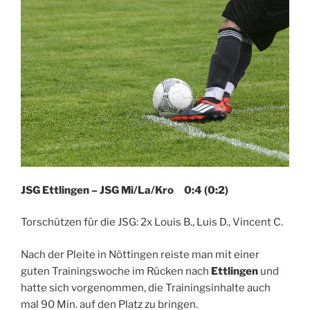
JSG Ettlingen – JSG Mi/La/Kro 0:4 (0:2)
Torschützen für die JSG: 2x Louis B., Luis D., Vincent C.
Nach der Pleite in Nöttingen reiste man mit einer
guten Trainingswoche im Rücken nach
Ettlingen
und
hatte sich vorgenommen, die Trainingsinhalte auch
mal 90 Min. auf den Platz zu bringen.