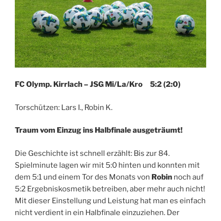
FC Olymp. Kirrlach – JSG Mi/La/Kro 5:2 (2:0)
Torschützen: Lars I., Robin K.
Traum vom Einzug ins Halbfinale ausgeträumt!
Die Geschichte ist schnell erzählt: Bis zur 84.
Spielminute lagen wir mit 5:0 hinten und konnten mit
dem 5:1 und einem Tor des Monats von
Robin
noch auf
5:2 Ergebniskosmetik betreiben, aber mehr auch nicht!
Mit dieser Einstellung und Leistung hat man es einfach
nicht verdient in ein Halbfinale einzuziehen. Der