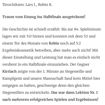
Torschützen: Lars I., Robin K.
Traum vom Einzug ins Halbfinale ausgeträumt!
Die Geschichte ist schnell erzählt: Bis zur 84. Spielminute
lagen wir mit 5:0 hinten und konnten mit dem 5:1 und
einem Tor des Monats von
Robin
noch auf 5:2
Ergebniskosmetik betreiben, aber mehr auch nicht! Mit
dieser Einstellung und Leistung hat man es einfach nicht
verdient in ein Halbfinale einzuziehen. Der Gegner
Kirrlach
zeigte von der 1. Minute an Siegeswille und
Kampfgeist und unsere Mannschaft fand kein Mittel hier
entgegen zu halten, geschweige denn den gleichen
Siegeswillen zu entwickeln.
Das war dann Lektion Nr. 1
nach mehreren erfolgreichen Spielen und Ergebnissen!