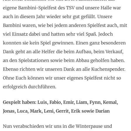
eigene Bambini-Spielfest des TSV und unsere Halle war
auch in diesem Jahr wieder sehr gut gefüllt. Unsere
Bambini waren, wie bei jedem anderen Spielfest auch, mit
viel Einsatz dabei und hatten sehr viel Spaß. Jedoch
konnten sie kein Spiel gewinnen. Einen ganz besonderen
Dank geht an alle Helfer die beim Aufbau, beim Verkauf,
an den Spielstationen sowie beim Abbau geholfen haben.
Ebenso richten wir unseren Dank an alle Kuchenspender.
Ohne Euch können wir unser eigenes Spielfest nicht so
erfolgreich durchführen.
G
espielt haben:
Luis, Fabio, Emir, Liam, Fynn, Kemal,
Jonas, Luca, Mark, Leni, Gerrit, Erik sowie Darian
Nun verabschieden wir uns in die Winterpause und