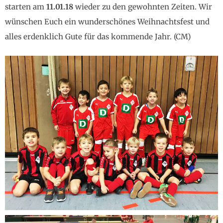
starten am
11.01.18
wieder zu den gewohnten Zeiten. Wir
wünschen Euch ein wunderschönes Weihnachtsfest und
alles erdenklich Gute für das kommende Jahr. (CM)