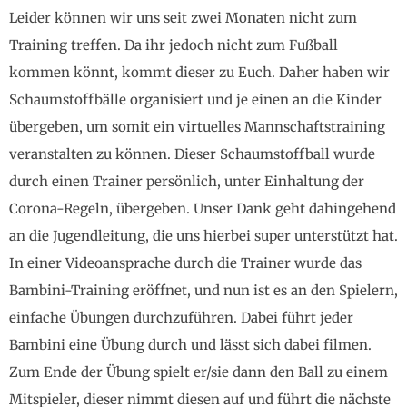
Leider können wir uns seit zwei Monaten nicht zum
Training treffen. Da ihr jedoch nicht zum Fußball
kommen könnt, kommt dieser zu Euch. Daher haben wir
Schaumstoffbälle organisiert und je einen an die Kinder
übergeben, um somit ein virtuelles Mannschaftstraining
veranstalten zu können. Dieser Schaumstoffball wurde
durch einen Trainer persönlich, unter Einhaltung der
Corona-Regeln, übergeben. Unser Dank geht dahingehend
an die Jugendleitung, die uns hierbei super unterstützt hat.
In einer Videoansprache durch die Trainer wurde das
Bambini-Training eröffnet, und nun ist es an den Spielern,
einfache Übungen durchzuführen. Dabei führt jeder
Bambini eine Übung durch und lässt sich dabei filmen.
Zum Ende der Übung spielt er/sie dann den Ball zu einem
Mitspieler, dieser nimmt diesen auf und führt die nächste