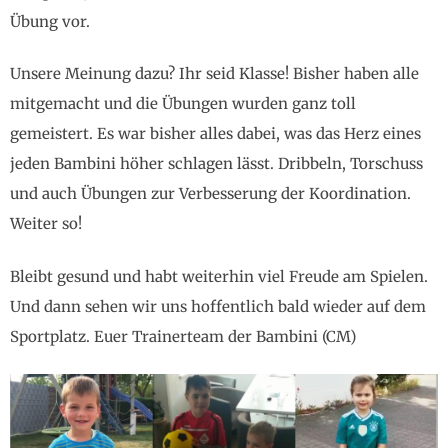
Übung vor.
Unsere Meinung dazu? Ihr seid Klasse! Bisher haben alle
mitgemacht und die Übungen wurden ganz toll
gemeistert. Es war bisher alles dabei, was das Herz eines
jeden Bambini höher schlagen lässt. Dribbeln, Torschuss
und auch Übungen zur Verbesserung der Koordination.
Weiter so!
Bleibt gesund und habt weiterhin viel Freude am Spielen.
Und dann sehen wir uns hoffentlich bald wieder auf dem
Sportplatz. Euer Trainerteam der Bambini (CM)