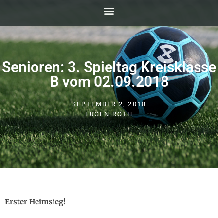
Senioren: 3. Spieltag Kreisklasse
B vom 02.09.2018
SEPTEMBER 2, 2018
EUGEN ROTH
Erster Heimsieg!