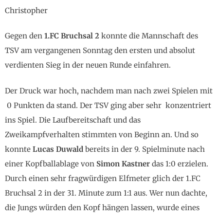
Christopher
Gegen den
1.FC Bruchsal 2
konnte die Mannschaft des
TSV am vergangenen Sonntag den ersten und absolut
verdienten Sieg in der neuen Runde einfahren.
Der Druck war hoch, nachdem man nach zwei Spielen mit
0 Punkten da stand. Der TSV ging aber sehr konzentriert
ins Spiel. Die Laufbereitschaft und das
Zweikampfverhalten stimmten von Beginn an. Und so
konnte
Lucas Duwald
bereits in der 9. Spielminute nach
einer Kopfballablage von
Simon Kastner
das 1:0 erzielen.
Durch einen sehr fragwürdigen Elfmeter glich der 1.FC
Bruchsal 2 in der 31. Minute zum 1:1 aus. Wer nun dachte,
die Jungs würden den Kopf hängen lassen, wurde eines