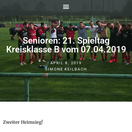
Senioren: 21. Spieltag
Kreisklasse B vom 07.04.2019
APRIL 8, 2019
SIMONE KEILBACH
Zweiter Heimsieg!