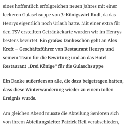
eines hoffentlich erfolgreichen neuen Jahres mit einer
leckeren Gulaschsuppe von
3-Königswirt Rudl
, da das
Henrys eigentlich noch Urlaub hatte. Mit einer extra für
den TSV erstellten Getränkekarte wurden wir im Henrys
bestens bewirtet.
Ein großes Dankeschön geht an Alex
Kreft – Geschäftsführer von Restaurant Henrys und
seinem Team für die Bewirtung und an das
Hotel
Restaurant „Drei Könige“ für die Gulaschsuppe
.
Ein Danke außerdem an alle, die dazu beigetragen hatten,
dass diese Winterwanderung wieder zu einem tollen
Ereignis wurde.
Am gleichen Abend musste die Abteilung Senioren sich
von ihrem
Abteilungsleiter Patrick Heil
verabschieden,