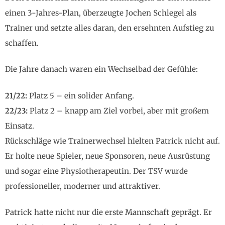
einen 3-Jahres-Plan, überzeugte Jochen Schlegel als
Trainer und setzte alles daran, den ersehnten Aufstieg zu
schaffen.
Die Jahre danach waren ein Wechselbad der Gefühle:
21/22:
Platz 5 – ein solider Anfang.
22/23:
Platz 2 – knapp am Ziel vorbei, aber mit großem
Einsatz.
Rückschläge wie Trainerwechsel hielten Patrick nicht auf.
Er holte neue Spieler, neue Sponsoren, neue Ausrüstung
und sogar eine Physiotherapeutin. Der TSV wurde
professioneller, moderner und attraktiver.
Patrick hatte nicht nur die erste Mannschaft geprägt. Er