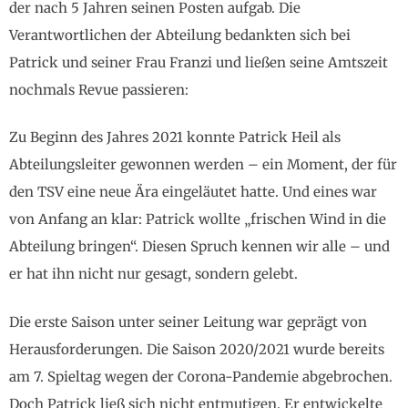
der nach 5 Jahren seinen Posten aufgab. Die
Verantwortlichen der Abteilung bedankten sich bei
Patrick und seiner Frau Franzi und ließen seine Amtszeit
nochmals Revue passieren:
Zu Beginn des Jahres 2021 konnte Patrick Heil als
Abteilungsleiter gewonnen werden – ein Moment, der für
den TSV eine neue Ära eingeläutet hatte. Und eines war
von Anfang an klar: Patrick wollte „frischen Wind in die
Abteilung bringen“. Diesen Spruch kennen wir alle – und
er hat ihn nicht nur gesagt, sondern gelebt.
Die erste Saison unter seiner Leitung war geprägt von
Herausforderungen. Die Saison 2020/2021 wurde bereits
am 7. Spieltag wegen der Corona-Pandemie abgebrochen.
Doch Patrick ließ sich nicht entmutigen. Er entwickelte