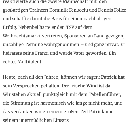
reaktivierte auch die zweite Mannschaft mit den
großartigen Trainern Dominik Fenucciu und Dennis Föller
und schaffte damit die Basis für einen nachhaltigen
Erfolg. Nebenbei hatte er den TSV auf dem
Weihnachtsmarkt vertreten, Sponsoren an Land gezogen,
unzählige Termine wahrgenommen – und ganz privat: Er
heiratete seine Franzi und wurde Vater geworden. Ein
echtes Multitalent!
Heute, nach all den Jahren, können wir sagen:
Patrick hat
sein Versprechen gehalten. Der frische Wind ist da.
Wir stehen aktuell punktgleich mit dem Tabellenführer,
die Stimmung ist harmonisch wie lange nicht mehr, und
das verdanken wir zu einem großen Teil Patrick und
seinem unermüdlichen Einsatz.