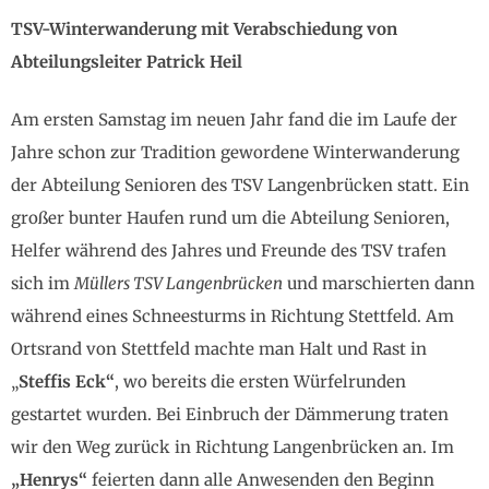
TSV-Winterwanderung mit Verabschiedung von
Abteilungsleiter Patrick Heil
Am ersten Samstag im neuen Jahr fand die im Laufe der
Jahre schon zur Tradition gewordene Winterwanderung
der Abteilung Senioren des TSV Langenbrücken statt. Ein
großer bunter Haufen rund um die Abteilung Senioren,
Helfer während des Jahres und Freunde des TSV trafen
sich im
Müllers TSV Langenbrücken
und marschierten dann
während eines Schneesturms in Richtung Stettfeld. Am
Ortsrand von Stettfeld machte man Halt und Rast in
„
Steffis Eck“
, wo bereits die ersten Würfelrunden
gestartet wurden. Bei Einbruch der Dämmerung traten
wir den Weg zurück in Richtung Langenbrücken an. Im
„Henrys“
feierten dann alle Anwesenden den Beginn