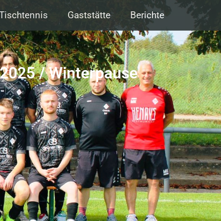
Tischtennis
Gaststätte
Berichte
.2025 / Winterpause