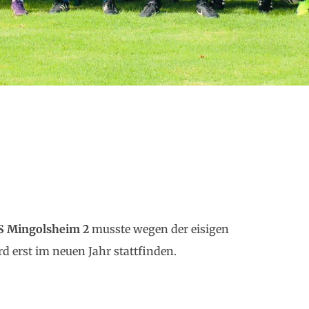
S Mingolsheim 2
musste wegen der eisigen
d erst im neuen Jahr stattfinden.