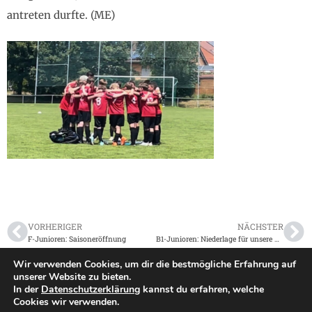
antreten durfte. (ME)
VORHERIGER
NÄCHSTER
F-Junioren: Saisoneröffnung
B1-Junioren: Niederlage für unsere U17
Wir verwenden Cookies, um dir die bestmögliche Erfahrung auf
unserer Website zu bieten.
In der
Datenschutzerklärung
kannst du erfahren, welche
Impressum
|
Datenschutz
Cookies wir verwenden.