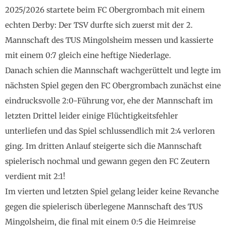
2025/2026 startete beim FC Obergrombach mit einem
echten Derby: Der TSV durfte sich zuerst mit der 2.
Mannschaft des TUS Mingolsheim messen und kassierte
mit einem 0:7 gleich eine heftige Niederlage.
Danach schien die Mannschaft wachgerüttelt und legte im
nächsten Spiel gegen den FC Obergrombach zunächst eine
eindrucksvolle 2:0-Führung vor, ehe der Mannschaft im
letzten Drittel leider einige Flüchtigkeitsfehler
unterliefen und das Spiel schlussendlich mit 2:4 verloren
ging. Im dritten Anlauf steigerte sich die Mannschaft
spielerisch nochmal und gewann gegen den FC Zeutern
verdient mit 2:1!
Im vierten und letzten Spiel gelang leider keine Revanche
gegen die spielerisch überlegene Mannschaft des TUS
Mingolsheim, die final mit einem 0:5 die Heimreise