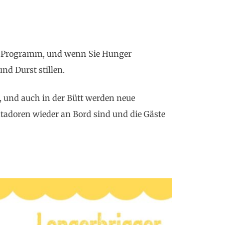
les Programm, und wenn Sie Hunger
nd Durst stillen.
 und auch in der Bütt werden neue
atadoren wieder an Bord sind und die Gäste