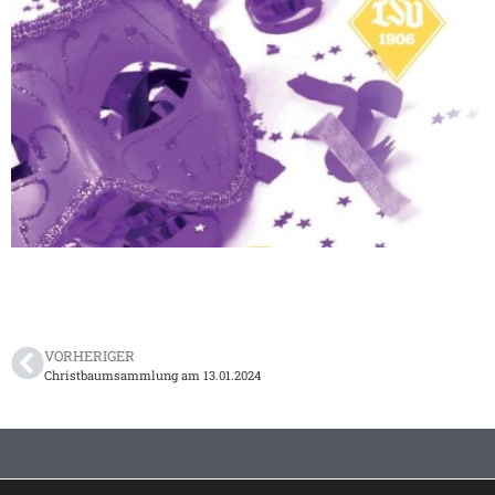
VORHERIGER
Christbaumsammlung am 13.01.2024