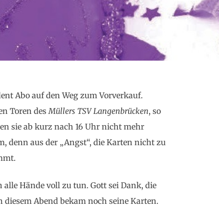
ent Abo auf den Weg zum Vorverkauf.
den Toren des
Müllers TSV Langenbrücken
, so
en sie ab kurz nach 16 Uhr nicht mehr
, denn aus der „Angst“, die Karten nicht zu
mmt.
alle Hände voll zu tun. Gott sei Dank, die
 an diesem Abend bekam noch seine Karten.