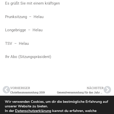
Es grüßt Sie mit einem kräftigen
Prunksitzung – Helau
Longebrigge – Helau
TSV – Helau
Ihr Abo (Sitzungspräsident)
VORHERIGER
NÄCHSTER
Christbaumsammlung 2019
Generalversammlung für das Jahr 2018
Wir verwenden Cookies, um dir die bestmögliche Erfahrung auf
unserer Website zu bieten.
In der
Datenschutzerklärung
kannst du erfahren, welche