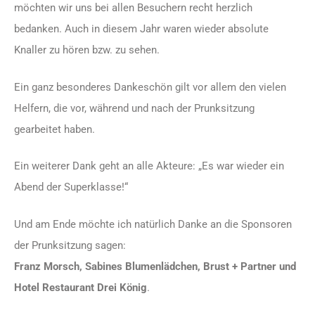
möchten wir uns bei allen Besuchern recht herzlich
bedanken. Auch in diesem Jahr waren wieder absolute
Knaller zu hören bzw. zu sehen.
Ein ganz besonderes Dankeschön gilt vor allem den vielen
Helfern, die vor, während und nach der Prunksitzung
gearbeitet haben.
Ein weiterer Dank geht an alle Akteure: „Es war wieder ein
Abend der Superklasse!“
Und am Ende möchte ich natürlich Danke an die Sponsoren
der Prunksitzung sagen:
Franz Morsch, Sabines Blumenlädchen, Brust + Partner und
Hotel Restaurant Drei König
.