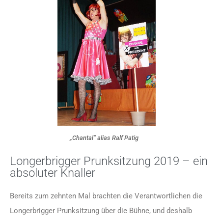
„Chantal“ alias Ralf Patig
Longerbrigger Prunksitzung 2019 – ein
absoluter Knaller
Bereits zum zehnten Mal brachten die Verantwortlichen die
Longerbrigger Prunksitzung über die Bühne, und deshalb