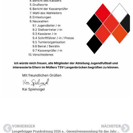
VORHERIGER
NÄCHSTER
Longerbrigger Prunksitzung 2026 am 31.01.2026
Generalversammlung für das Jahr 2025