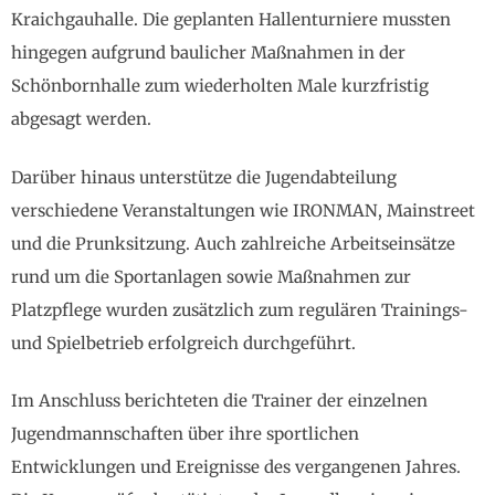
Kraichgauhalle. Die geplanten Hallenturniere mussten
hingegen aufgrund baulicher Maßnahmen in der
Schönbornhalle zum wiederholten Male kurzfristig
abgesagt werden.
Darüber hinaus unterstütze die Jugendabteilung
verschiedene Veranstaltungen wie IRONMAN, Mainstreet
und die Prunksitzung. Auch zahlreiche Arbeitseinsätze
rund um die Sportanlagen sowie Maßnahmen zur
Platzpflege wurden zusätzlich zum regulären Trainings-
und Spielbetrieb erfolgreich durchgeführt.
Im Anschluss berichteten die Trainer der einzelnen
Jugendmannschaften über ihre sportlichen
Entwicklungen und Ereignisse des vergangenen Jahres.