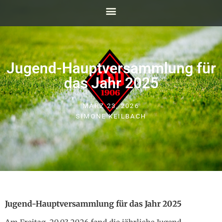
Jugend-Hauptversammlung für
das Jahr 2025
MÄRZ 23, 2026
SIMONE KEILBACH
Jugend-Hauptversammlung für das Jahr 2025