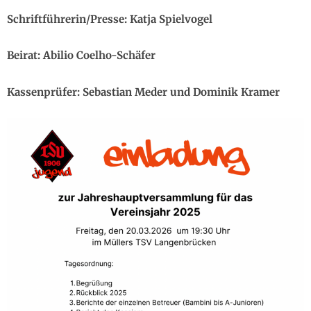
Schriftführerin/Presse: Katja Spielvogel
Beirat: Abilio Coelho-Schäfer
Kassenprüfer: Sebastian Meder und Dominik Kramer