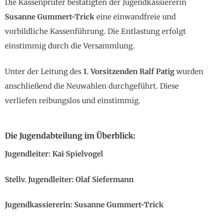
Die Kassenprüfer bestätigten der Jugendkassiererin
Susanne Gummert-Trick
eine einwandfreie und
vorbildliche Kassenführung. Die Entlastung erfolgt
einstimmig durch die Versammlung.
Unter der Leitung des
1. Vorsitzenden Ralf Patig
wurden
anschließend die Neuwahlen durchgeführt. Diese
verliefen reibungslos und einstimmig.
Die Jugendabteilung im Überblick:
Jugendleiter: Kai Spielvogel
Stellv. Jugendleiter: Olaf Siefermann
Jugendkassiererin: Susanne Gummert-Trick