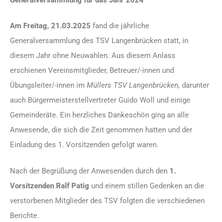
Am Freitag, 21.03.2025
fand die jährliche
Generalversammlung des TSV Langenbrücken statt, in
diesem Jahr ohne Neuwahlen. Aus diesem Anlass
erschienen Vereinsmitglieder, Betreuer/-innen und
Übungsleiter/-innen im
Müllers TSV Langenbrücken,
darunter
auch Bürgermeisterstellvertreter Guido Woll und einige
Gemeinderäte. Ein herzliches Dankeschön ging an alle
Anwesende, die sich die Zeit genommen hatten und der
Einladung des 1. Vorsitzenden gefolgt waren.
Nach der Begrüßung der Anwesenden durch den
1.
Vorsitzenden Ralf Patig
und einem stillen Gedenken an die
verstorbenen Mitglieder des TSV folgten die verschiedenen
Berichte.