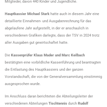
Mitglieder, davon 440 Kinder und Jugendliche.
Hauptkassier Michael Stark
hatte auch in diesem Jahr eine
detaillierte Einnahmen- und Ausgabenrechnung für das
abgelaufene Jahr aufgestellt, in der er anschaulich in
verschiedenen Grafiken darlegte, dass der TSV in 2024 trotz
aller Ausgaben gut gewirtschaftet hatte.
Die
Kassenprüfer Klaus Mader und Marc Keilbach
bestätigten eine vorbildliche Kassenführung und beantragten
die Entlastung des Hauptkassiers und der ganzen
Vorstandschaft, die von der Generalversammlung einstimmig
ausgesprochen wurde.
Im Anschluss daran berichteten die Abteilungsleiter der
verschiedenen Abteilungen
Tischtennis
durch
Rudolf