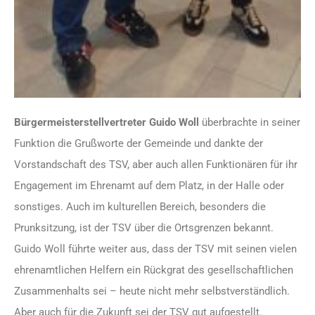
Bürgermeisterstellvertreter Guido Woll
überbrachte in seiner
Funktion die Grußworte der Gemeinde und dankte der
Vorstandschaft des TSV, aber auch allen Funktionären für ihr
Engagement im Ehrenamt auf dem Platz, in der Halle oder
sonstiges. Auch im kulturellen Bereich, besonders die
Prunksitzung, ist der TSV über die Ortsgrenzen bekannt.
Guido Woll führte weiter aus, dass der TSV mit seinen vielen
ehrenamtlichen Helfern ein Rückgrat des gesellschaftlichen
Zusammenhalts sei – heute nicht mehr selbstverständlich.
Aber auch für die Zukunft sei der TSV gut aufgestellt.