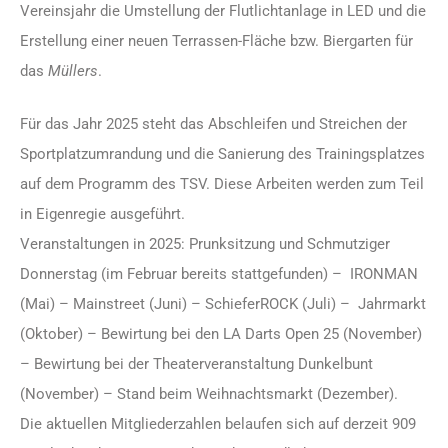
Vereinsjahr die Umstellung der Flutlichtanlage in LED und die
Erstellung einer neuen Terrassen-Fläche bzw. Biergarten für
das
Müllers
.
Für das Jahr 2025 steht das Abschleifen und Streichen der
Sportplatzumrandung und die Sanierung des Trainingsplatzes
auf dem Programm des TSV. Diese Arbeiten werden zum Teil
in Eigenregie ausgeführt.
Veranstaltungen in 2025: Prunksitzung und Schmutziger
Donnerstag (im Februar bereits stattgefunden) – IRONMAN
(Mai) – Mainstreet (Juni) – SchieferROCK (Juli) – Jahrmarkt
(Oktober) – Bewirtung bei den LA Darts Open 25 (November)
– Bewirtung bei der Theaterveranstaltung Dunkelbunt
(November) – Stand beim Weihnachtsmarkt (Dezember).
Die aktuellen Mitgliederzahlen belaufen sich auf derzeit 909