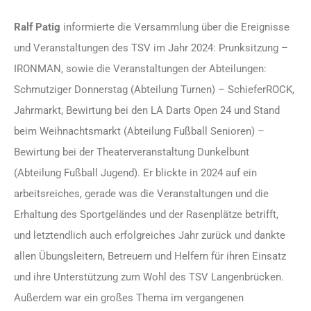
Ralf Patig
informierte die Versammlung über die Ereignisse
und Veranstaltungen des TSV im Jahr 2024: Prunksitzung –
IRONMAN, sowie die Veranstaltungen der Abteilungen:
Schmutziger Donnerstag (Abteilung Turnen) – SchieferROCK,
Jahrmarkt, Bewirtung bei den LA Darts Open 24 und Stand
beim Weihnachtsmarkt (Abteilung Fußball Senioren) –
Bewirtung bei der Theaterveranstaltung Dunkelbunt
(Abteilung Fußball Jugend). Er blickte in 2024 auf ein
arbeitsreiches, gerade was die Veranstaltungen und die
Erhaltung des Sportgeländes und der Rasenplätze betrifft,
und letztendlich auch erfolgreiches Jahr zurück und dankte
allen Übungsleitern, Betreuern und Helfern für ihren Einsatz
und ihre Unterstützung zum Wohl des TSV Langenbrücken.
Außerdem war ein großes Thema im vergangenen