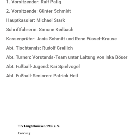
1. Vorsitzender: Ralf Patig
2. Vorsitzende: Günter Schmidt
Hauptkassier: Michael Stark
Schriftführerin: Simone Keilbach
Kassenprüfer: Janis Schmitt und Rene Füssel-Krause
Abt. Tischtennis: Rudolf Greilich
Abt. Turnen: Vorstands-Team unter Leitung von Inka Böser
Abt. Fußball-Jugend: Kai Spielvogel
Abt. Fußball-Senioren: Patrick Heil