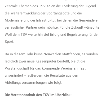
Zentrale Themen des TSV seien die Förderung der Jugend,
die Weiterentwicklung der Sportangebote und die
Modernisierung der Infrastruktur, bei denen die Gemeinde ein
verlässlicher Partner sein möchte. Für die Zukunft wünschte
Woll dem TSV weiterhin viel Erfolg und Begeisterung für den
Sport.
Da in diesem Jahr keine Neuwahlen stattfanden, es wurden
lediglich zwei neue Kassenprüfer bestellt, bleibt die
Vorstandschaft für das kommende Vereinsjahr fast
unverändert – außerdem die Resultate aus den
Abteilungsversammlungen wie folgt:
Die Vorstandschaft des TSV im Überblick: