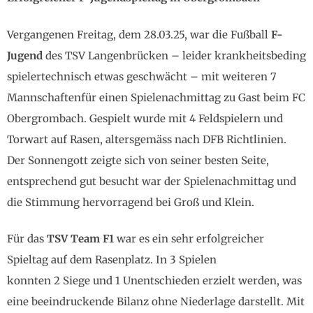
Vergangenen Freitag, dem 28.03.25, war die Fußball
F-
Jugend
des TSV Langenbrücken – leider krankheitsbeding
spielertechnisch etwas geschwächt – mit weiteren 7
Mannschaftenfür einen Spielenachmittag zu Gast beim FC
Obergrombach. Gespielt wurde mit 4 Feldspielern und
Torwart auf Rasen, altersgemäss nach DFB Richtlinien.
Der Sonnengott zeigte sich von seiner besten Seite,
entsprechend gut besucht war der Spielenachmittag und
die Stimmung hervorragend bei Groß und Klein.
Für das
TSV Team F1
war es ein sehr erfolgreicher
Spieltag auf dem Rasenplatz. In 3 Spielen
konnten 2 Siege und 1 Unentschieden erzielt werden, was
eine beeindruckende Bilanz ohne Niederlage darstellt. Mit