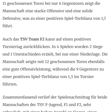
11 geschossenen Toren bei nur 6 Gegentoren zeigt die
Mannschaft eine starke Offensive und eine solide
Defensive, was zu einer positiven Spiel-Torbilanz von 1,7
führt.
Auch das
TSV Team F2
kann auf einen positiven
Turniertag zurückblicken. In 4 Spielen wurden 2 Siege
und 1 Unentschieden erzielt, bei nur einer Niederlage. Die
Mannschaft zeigte mit 12 geschossenen Toren ebenfalls
eine gute Offensivleistung, während die 9 Gegentore zu
einer positiven Spiel-Torbilanz von 1,3 im Turnier
führten.
Zusammenfassend verlief der Spielenachmittag für beide
Mannschaften der TSV F-Jugend, F1 und F2, sehr