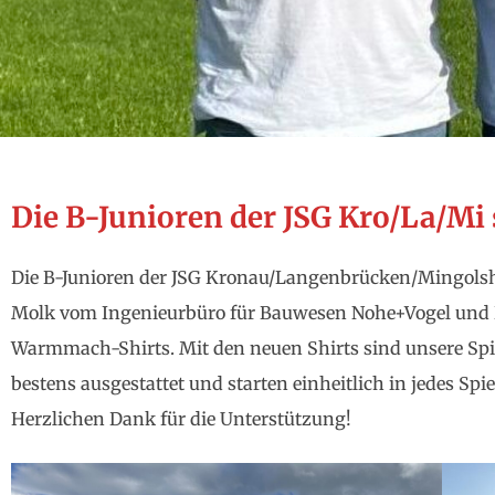
Die B-Junioren der JSG Kro/La/Mi
Die B-Junioren der JSG Kronau/Langenbrücken/Mingolsh
Molk vom Ingenieurbüro für Bauwesen Nohe+Vogel und P
Warmmach-Shirts. Mit den neuen Shirts sind unsere Spi
bestens ausgestattet und starten einheitlich in jedes Spie
Herzlichen Dank für die Unterstützung!