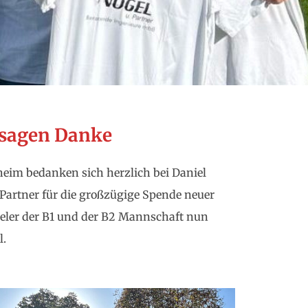
 sagen Danke
eim bedanken sich herzlich bei Daniel
artner für die großzügige Spende neuer
eler der B1 und der B2 Mannschaft nun
l.