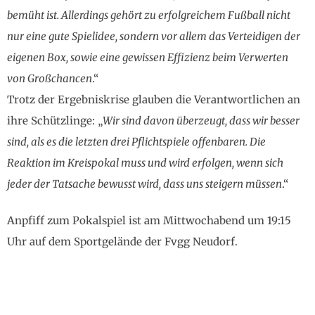
bemüht ist. Allerdings gehört zu erfolgreichem Fußball nicht
nur eine gute Spielidee, sondern vor allem das Verteidigen der
eigenen Box, sowie eine gewissen Effizienz beim Verwerten
von Großchancen
.“
Trotz der Ergebniskrise glauben die Verantwortlichen an
ihre Schützlinge: „
Wir sind davon überzeugt, dass wir besser
sind, als es die letzten drei Pflichtspiele offenbaren. Die
Reaktion im Kreispokal muss und wird erfolgen, wenn sich
jeder der Tatsache bewusst wird, dass uns steigern müssen
.“
Anpfiff zum Pokalspiel ist am Mittwochabend um 19:15
Uhr auf dem Sportgelände der Fvgg Neudorf.