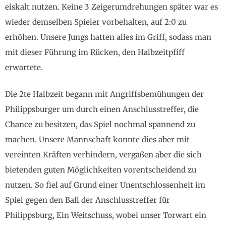
eiskalt nutzen. Keine 3 Zeigerumdrehungen später war es
wieder demselben Spieler vorbehalten, auf 2:0 zu
erhöhen. Unsere Jungs hatten alles im Griff, sodass man
mit dieser Führung im Rücken, den Halbzeitpfiff
erwartete.
Die 2te Halbzeit begann mit Angriffsbemühungen der
Philippsburger um durch einen Anschlusstreffer, die
Chance zu besitzen, das Spiel nochmal spannend zu
machen. Unsere Mannschaft konnte dies aber mit
vereinten Kräften verhindern, vergaßen aber die sich
bietenden guten Möglichkeiten vorentscheidend zu
nutzen. So fiel auf Grund einer Unentschlossenheit im
Spiel gegen den Ball der Anschlusstreffer für
Philippsburg, Ein Weitschuss, wobei unser Torwart ein