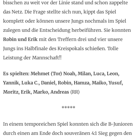
bisschen zu weit vor der Linie stand und schon zappelte
das Netz. Die Frage stellte sich nun, kippt das Spiel
komplett oder können unsere Jungs nochmals im Spiel
zulegen und die Entscheidung herbeiführen. Sie konnten
Robin und Erik
mit den Treffern drei und vier unsere
Jungs ins Halbfinale des Kreispokals schießen. Tolle
Leistung der Mannschaft!!
Es spielten: Mehmet (Tor) Noah, Milan, Luca, Leon,
Yannik, Luka C., Daniel, Robin, Hamza, Maiko, Yusuf,
Moritz, Erik, Marko, Andreas
(RR)
*****
In einem temporeichen Spiel konnten sich die B-Junioren
durch einen am Ende doch souveränen 4:1 Sieg gegen den