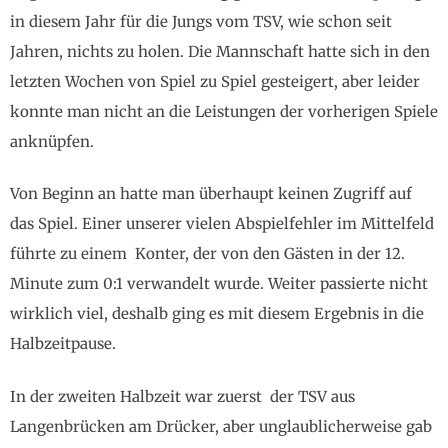
in diesem Jahr für die Jungs vom TSV, wie schon seit
Jahren, nichts zu holen. Die Mannschaft hatte sich in den
letzten Wochen von Spiel zu Spiel gesteigert, aber leider
konnte man nicht an die Leistungen der vorherigen Spiele
anknüpfen.
Von Beginn an hatte man überhaupt keinen Zugriff auf
das Spiel. Einer unserer vielen Abspielfehler im Mittelfeld
führte zu einem Konter, der von den Gästen in der 12.
Minute zum 0:1 verwandelt wurde. Weiter passierte nicht
wirklich viel, deshalb ging es mit diesem Ergebnis in die
Halbzeitpause.
In der zweiten Halbzeit war zuerst der TSV aus
Langenbrücken am Drücker, aber unglaublicherweise gab