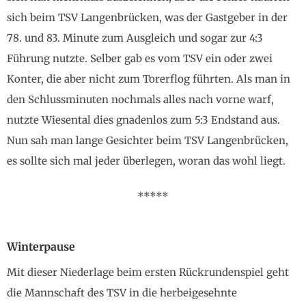
sich beim TSV Langenbrücken, was der Gastgeber in der
78. und 83. Minute zum Ausgleich und sogar zur 4:3
Führung nutzte. Selber gab es vom TSV ein oder zwei
Konter, die aber nicht zum Torerflog führten. Als man in
den Schlussminuten nochmals alles nach vorne warf,
nutzte Wiesental dies gnadenlos zum 5:3 Endstand aus.
Nun sah man lange Gesichter beim TSV Langenbrücken,
es sollte sich mal jeder überlegen, woran das wohl liegt.
*****
Winterpause
Mit dieser Niederlage beim ersten Rückrundenspiel geht
die Mannschaft des TSV in die herbeigesehnte