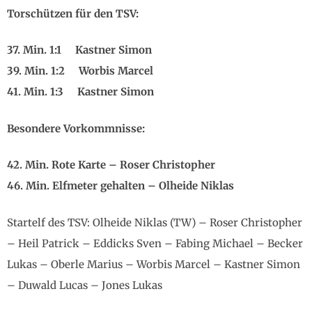
Torschützen für den TSV:
37. Min. 1:1 Kastner Simon
39. Min. 1:2 Worbis Marcel
41. Min. 1:3 Kastner Simon
Besondere Vorkommnisse:
42. Min. Rote Karte – Roser Christopher
46. Min. Elfmeter gehalten – Olheide Niklas
Startelf des TSV: Olheide Niklas (TW) – Roser Christopher
– Heil Patrick – Eddicks Sven – Fabing Michael – Becker
Lukas – Oberle Marius – Worbis Marcel – Kastner Simon
– Duwald Lucas – Jones Lukas