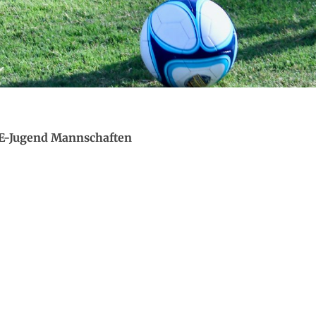
n E-Jugend Mannschaften