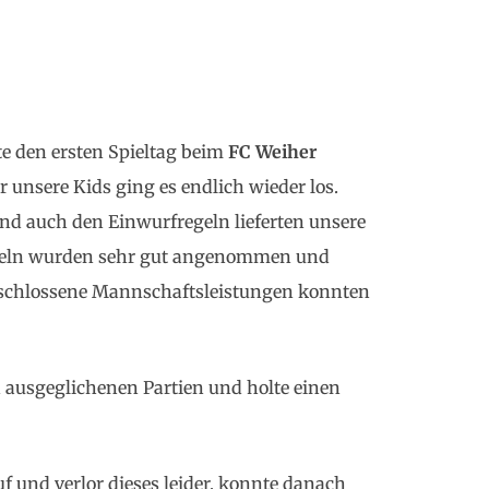
te den ersten Spieltag beim
FC Weiher
 unsere Kids ging es endlich wieder los.
und auch den Einwurfregeln lieferten unsere
Regeln wurden sehr gut angenommen und
eschlossene Mannschaftsleistungen konnten
 ausgeglichenen Partien und holte einen
f und verlor dieses leider, konnte danach