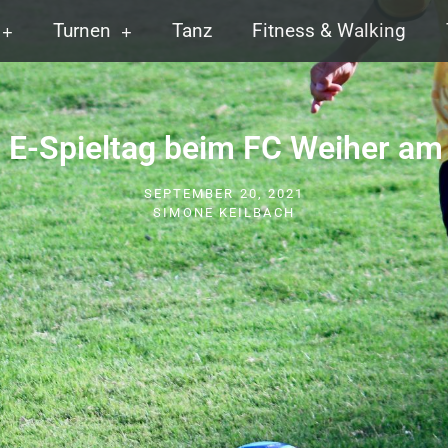
Turnen
Tanz
Fitness & Walking
: E-Spieltag beim FC Weiher am
SEPTEMBER 20, 2021
SIMONE KEILBACH